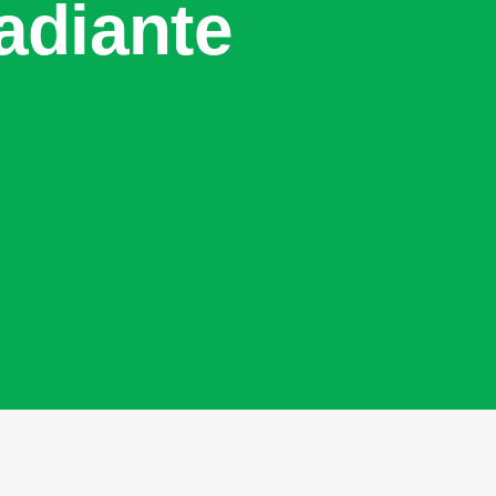
adiante