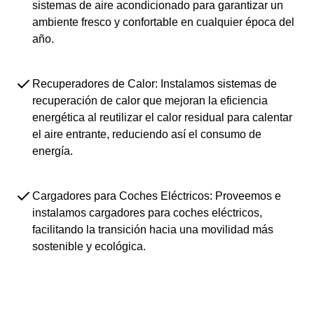
sistemas de aire acondicionado para garantizar un
ambiente fresco y confortable en cualquier época del
año.
Recuperadores de Calor: Instalamos sistemas de
recuperación de calor que mejoran la eficiencia
energética al reutilizar el calor residual para calentar
el aire entrante, reduciendo así el consumo de
energía.
Cargadores para Coches Eléctricos: Proveemos e
instalamos cargadores para coches eléctricos,
facilitando la transición hacia una movilidad más
sostenible y ecológica.