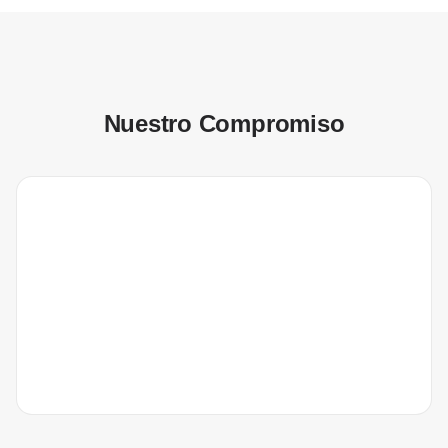
Nuestro Compromiso