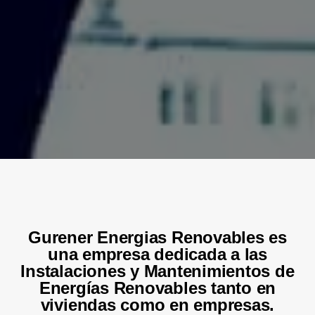
Gurener Energias Renovables es
una empresa dedicada a las
Instalaciones y Mantenimientos de
Energías Renovables tanto en
viviendas como en empresas.