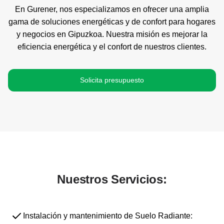
En Gurener, nos especializamos en ofrecer una amplia
gama de soluciones energéticas y de confort para hogares
y negocios en Gipuzkoa. Nuestra misión es mejorar la
eficiencia energética y el confort de nuestros clientes.
Solicita presupuesto
Nuestros Servicios:
Instalación y mantenimiento de Suelo Radiante: