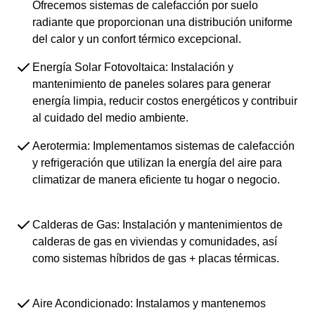
Ofrecemos sistemas de calefacción por suelo
radiante que proporcionan una distribución uniforme
del calor y un confort térmico excepcional.
Energía Solar Fotovoltaica: Instalación y
mantenimiento de paneles solares para generar
energía limpia, reducir costos energéticos y contribuir
al cuidado del medio ambiente.
Aerotermia: Implementamos sistemas de calefacción
y refrigeración que utilizan la energía del aire para
climatizar de manera eficiente tu hogar o negocio.
Calderas de Gas: Instalación y mantenimientos de
calderas de gas en viviendas y comunidades, así
como sistemas híbridos de gas + placas térmicas.
Aire Acondicionado: Instalamos y mantenemos