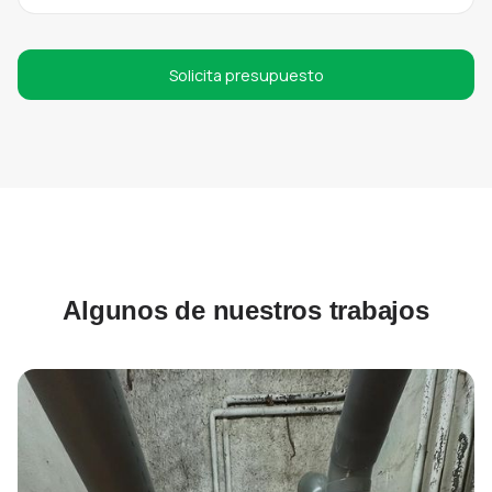
Solicita presupuesto
Algunos de nuestros trabajos