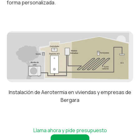
forma personalizada.
Instalación de Aerotermia en viviendas y empresas de
Bergara
Llama ahora y pide presupuesto