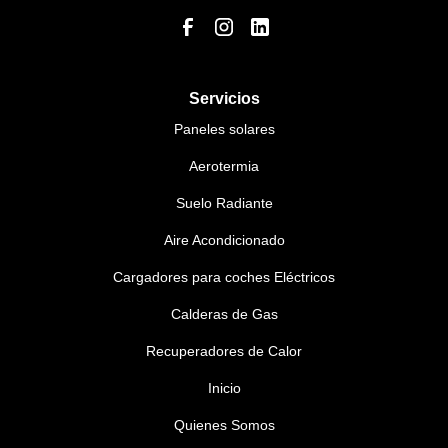
Servicios
Paneles solares
Aerotermia
Suelo Radiante
Aire Acondicionado
Cargadores para coches Eléctricos
Calderas de Gas
Recuperadores de Calor
Inicio
Quienes Somos