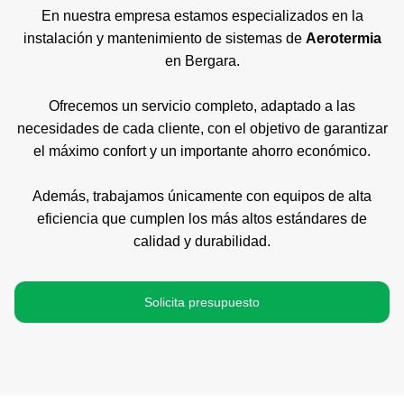
En nuestra empresa estamos especializados en la
instalación y mantenimiento de sistemas de
Aerotermia
en Bergara.
Ofrecemos un servicio completo, adaptado a las
necesidades de cada cliente, con el objetivo de garantizar
el máximo confort y un importante ahorro económico.
Además, trabajamos únicamente con equipos de alta
eficiencia que cumplen los más altos estándares de
calidad y durabilidad.
Solicita presupuesto