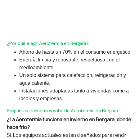
¿Por qué elegir Aerotermia en Bergara?
Ahorro de hasta un 70% en el consumo energético.
Energía limpia y renovable, respetuosa con el
medioambiente.
Un solo sistema para calefacción, refrigeración y
agua caliente.
Instalaciones adaptadas tanto a viviendas como a
locales y empresas.
Preguntas frecuentes sobre la Aerotermia en Bergara
¿La Aerotermia funciona en invierno en Bergara, donde
hace frío?
Sí. Los equipos actuales están diseñados para rendir