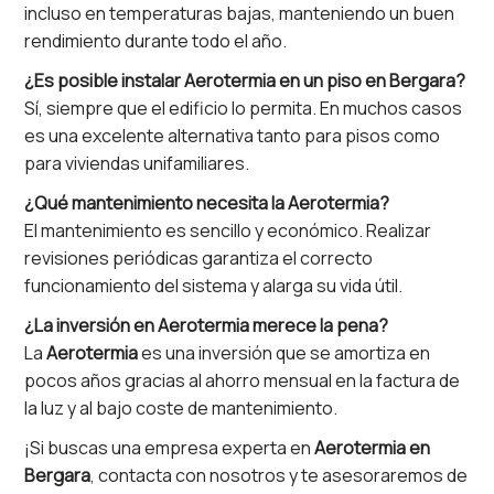
incluso en temperaturas bajas, manteniendo un buen
rendimiento durante todo el año.
¿Es posible instalar Aerotermia en un piso en Bergara?
Sí, siempre que el edificio lo permita. En muchos casos
es una excelente alternativa tanto para pisos como
para viviendas unifamiliares.
¿Qué mantenimiento necesita la Aerotermia?
El mantenimiento es sencillo y económico. Realizar
revisiones periódicas garantiza el correcto
funcionamiento del sistema y alarga su vida útil.
¿La inversión en Aerotermia merece la pena?
La
Aerotermia
es una inversión que se amortiza en
pocos años gracias al ahorro mensual en la factura de
la luz y al bajo coste de mantenimiento.
¡Si buscas una empresa experta en
Aerotermia en
Bergara
, contacta con nosotros y te asesoraremos de