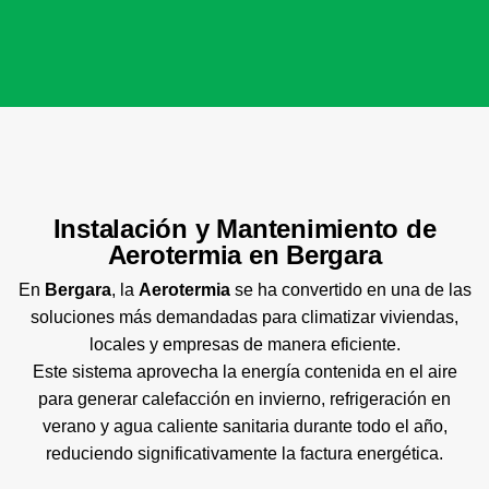
Instalación y Mantenimiento de
Aerotermia en Bergara
En
Bergara
, la
Aerotermia
se ha convertido en una de las
soluciones más demandadas para climatizar viviendas,
locales y empresas de manera eficiente.
Este sistema aprovecha la energía contenida en el aire
para generar calefacción en invierno, refrigeración en
verano y agua caliente sanitaria durante todo el año,
reduciendo significativamente la factura energética.